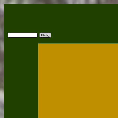
Hľadaj